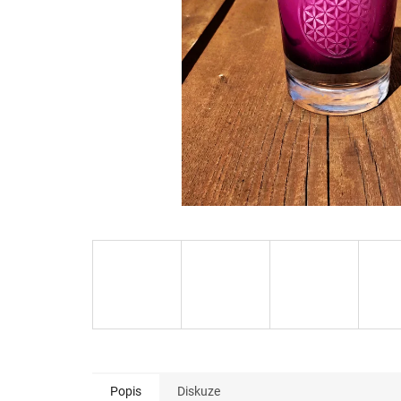
Popis
Diskuze