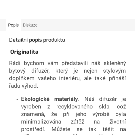
Popis
Diskuze
Detailní popis produktu
Originalita
Rádi bychom vám představili náš skleněný
bytový difuzér, který je nejen stylovým
doplňkem vašeho interiéru, ale také přináší
řadu výhod.
Ekologické materiály
. Náš difuzér je
vyroben z recyklovaného skla, což
znamená, že při jeho výrobě byla
minimalizována zátěž na životní
prostředí. Můžete se tak těšit na