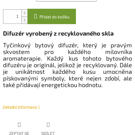
Přidat do košíku
Difuzér vyrobený z recyklovaného skla
Tyčinkový bytový difuzér, který je pravým
skvostem pro každého milovníka
aromaterapie. Každý kus tohoto bytového
difuzéru je originál, jelikož je recyklovaný. Dále
je unikátnost každého kusu umocněna
pískovanými symboly, které nejen zdobí, ale
také přidávají energetickou hodnotu.
Detailní informace
ZEPTAT SE
SDÍLET